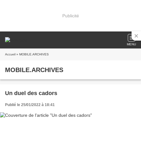
Publicité
MENU
Accueil
» MOBILE.ARCHIVES
MOBILE.ARCHIVES
Un duel des cadors
Publié le 25/01/2022 à 18:41