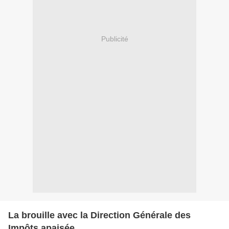
Publicité
La brouille avec la Direction Générale des
Impôts apaisée