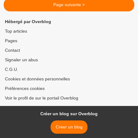
Page suivante >
Hébergé par Overblog
Top articles
Pages
Contact
Signaler un abus
C.G.U.
Cookies et données personnelles
Préférences cookies
Voir le profil de sur le portail Overblog
Créer un blog sur Overblog
Créer un blog