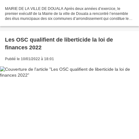
MAIRIE DE LA VILLE DE DOUALA Après deux années d’exercice, le
premier exécutif de la Mairie de la ville de Douala a rencontré l’ensemble
des élus municipaux des six communes d’arrondissement qui constitue le
collège des grands électeurs de la communauté...
Les OSC qualifient de liberticide la loi de
finances 2022
Publié le 10/01/2022 à 18:01