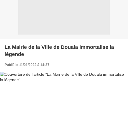
La Mairie de la Ville de Douala immortalise la
légende
Publié le 11/01/2022 à 14:37