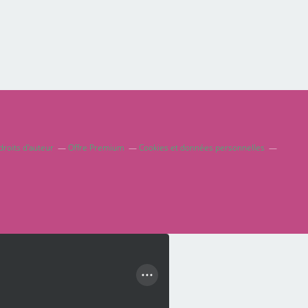
roits d'auteur
Offre Premium
Cookies et données personnelles