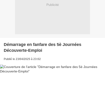
Publicité
Démarrage en fanfare des 5è Journées
Découverte-Emploi
Publié le 23/04/2025 à 23:02