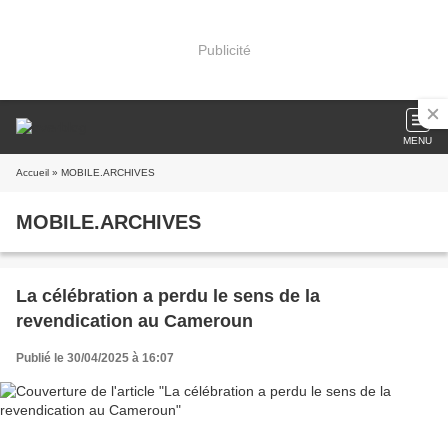
Publicité
MENU
Accueil
» MOBILE.ARCHIVES
MOBILE.ARCHIVES
La célébration a perdu le sens de la
revendication au Cameroun
Publié le 30/04/2025 à 16:07