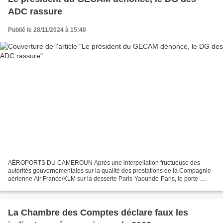
ADC rassure
Publié le 28/11/2024 à 15:40
AÉROPORTS DU CAMEROUN Après une interpellation fructueuse des
autorités gouvernementales sur la qualité des prestations de la Compagnie
aérienne Air France/KLM sur la desserte Paris-Yaoundé-Paris, le porte-
parole de la communauté des affaires, Célestin...
La Chambre des Comptes déclare faux les