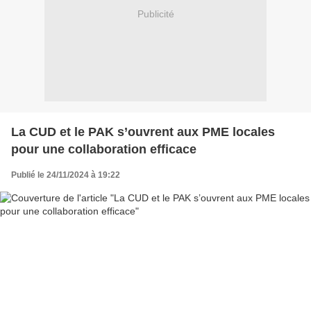
Publicité
La CUD et le PAK s’ouvrent aux PME locales
pour une collaboration efficace
Publié le 24/11/2024 à 19:22