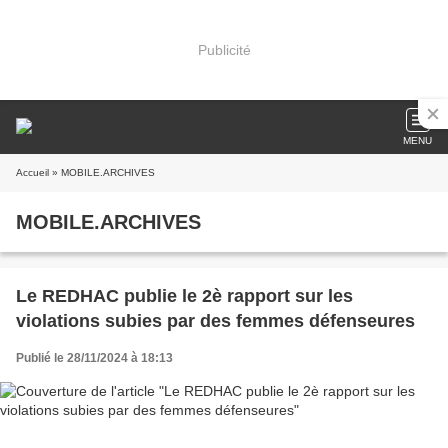
Publicité
MENU
Accueil
» MOBILE.ARCHIVES
MOBILE.ARCHIVES
Le REDHAC publie le 2è rapport sur les
violations subies par des femmes défenseures
Publié le 28/11/2024 à 18:13