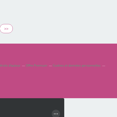
>>
roits d'auteur
Offre Premium
Cookies et données personnelles