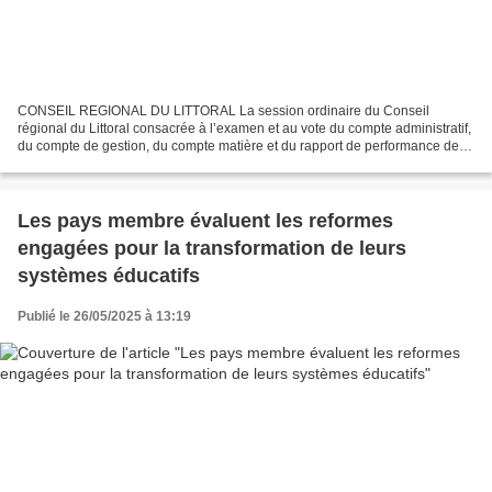
CONSEIL REGIONAL DU LITTORAL La session ordinaire du Conseil
régional du Littoral consacrée à l’examen et au vote du compte administratif,
du compte de gestion, du compte matière et du rapport de performance de
l’exercice 2024 s’est déroulée du 26 au...
Les pays membre évaluent les reformes
engagées pour la transformation de leurs
systèmes éducatifs
Publié le 26/05/2025 à 13:19