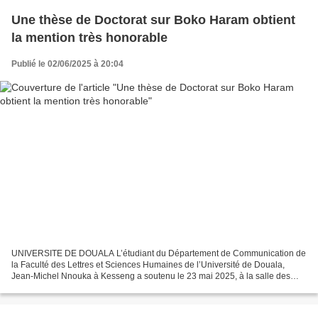
Une thèse de Doctorat sur Boko Haram obtient
la mention très honorable
Publié le 02/06/2025 à 20:04
UNIVERSITE DE DOUALA L’étudiant du Département de Communication de
la Faculté des Lettres et Sciences Humaines de l’Université de Douala,
Jean-Michel Nnouka à Kesseng a soutenu le 23 mai 2025, à la salle des
Actes du Rectorat, une thèse de Doctorat en...