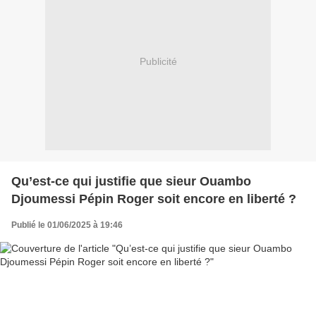
Publicité
Qu’est-ce qui justifie que sieur Ouambo
Djoumessi Pépin Roger soit encore en liberté ?
Publié le 01/06/2025 à 19:46