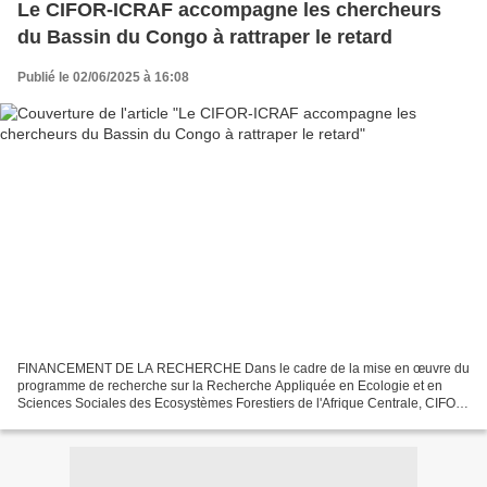
Le CIFOR-ICRAF accompagne les chercheurs
du Bassin du Congo à rattraper le retard
Publié le 02/06/2025 à 16:08
FINANCEMENT DE LA RECHERCHE Dans le cadre de la mise en œuvre du
programme de recherche sur la Recherche Appliquée en Ecologie et en
Sciences Sociales des Ecosystèmes Forestiers de l'Afrique Centrale, CIFOR-
ICRAF a organisé du 26 au 31 mai 2025 à Douala,...