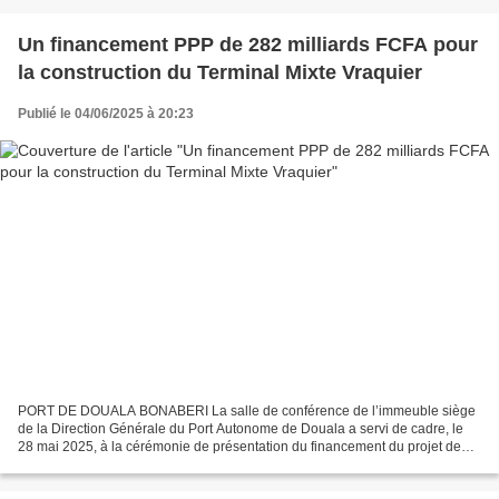
Un financement PPP de 282 milliards FCFA pour
la construction du Terminal Mixte Vraquier
Publié le 04/06/2025 à 20:23
PORT DE DOUALA BONABERI La salle de conférence de l’immeuble siège
de la Direction Générale du Port Autonome de Douala a servi de cadre, le
28 mai 2025, à la cérémonie de présentation du financement du projet de
construction du Terminal Mixte Vraquier...