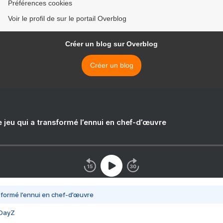
Préférences cookies
Voir le profil de sur le portail Overblog
Créer un blog sur Overblog
Créer un blog
e jeu qui a transformé l’ennui en chef-d’œuvre
nsformé l’ennui en chef-d’œuvre
 DayZ