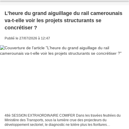
L’heure du grand aiguillage du rail camerounais
va-t-elle voir les projets structurants se
concrétiser ?
Publié le 27/07/2026 à 12:47
48è SESSION EXTRAORDINAIRE COMIFER Dans les travées feutrées du
Ministère des Transports, sous la lumière crue des projecteurs du
développement sectoriel, le diagnostic ne tolère plus les fioritures