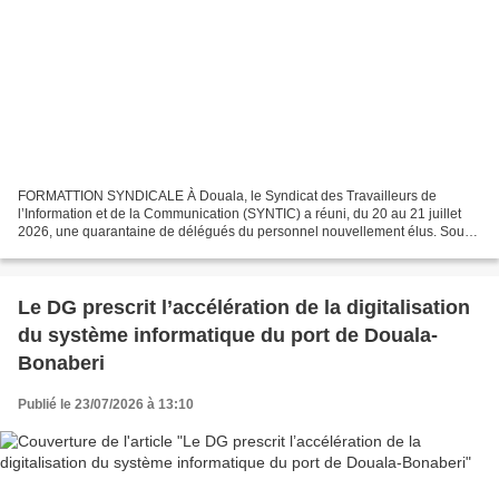
FORMATTION SYNDICALE À Douala, le Syndicat des Travailleurs de
l’Information et de la Communication (SYNTIC) a réuni, du 20 au 21 juillet
2026, une quarantaine de délégués du personnel nouvellement élus. Sous
l’encadrement technique de la Fédération SUD-PTT...
Le DG prescrit l’accélération de la digitalisation
du système informatique du port de Douala-
Bonaberi
Publié le 23/07/2026 à 13:10