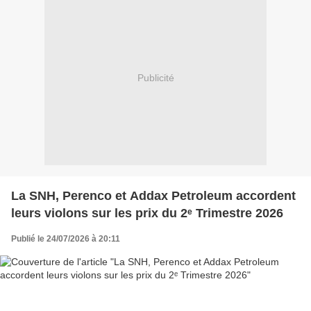
Publicité
La SNH, Perenco et Addax Petroleum accordent
leurs violons sur les prix du 2ᵉ Trimestre 2026
Publié le 24/07/2026 à 20:11