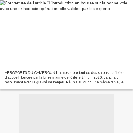
AEROPORTS DU CAMEROUN L’atmosphère feutrée des salons de l’hôtel
d’accueil, bercée par la brise marine de Kribi le 24 juin 2026, tranchait
résolument avec la gravité de l’enjeu. Réunis autour d’une même table, les
administrateurs, les membres de l’Assemblée...