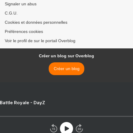
Signaler un abus
C.G.U.
Cookies et données personnelles
Préférences cookies
Voir le profil de sur le portail Overblog
Créer un blog sur Overblog
Créer un blog
 Battle Royale - DayZ