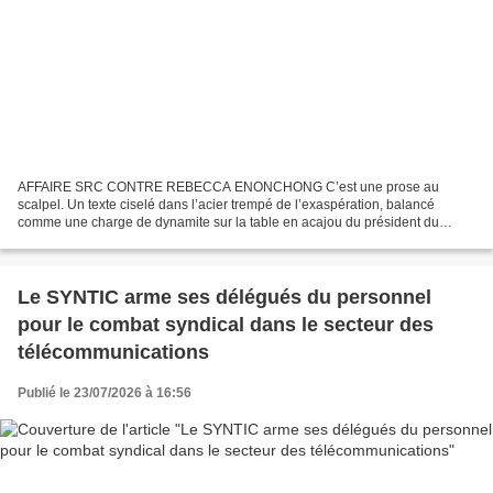
AFFAIRE SRC CONTRE REBECCA ENONCHONG C’est une prose au
scalpel. Un texte ciselé dans l’acier trempé de l’exaspération, balancé
comme une charge de dynamite sur la table en acajou du président du
Conseil d’Administration de la Société de Recouvrement...
Le SYNTIC arme ses délégués du personnel
pour le combat syndical dans le secteur des
télécommunications
Publié le 23/07/2026 à 16:56