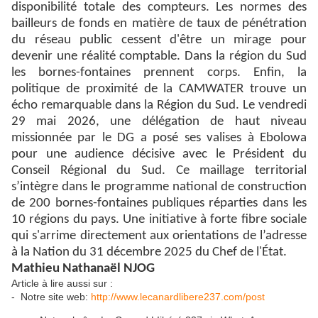
disponibilité totale des compteurs. Les normes des
bailleurs de fonds en matière de taux de pénétration
du réseau public cessent d'être un mirage pour
devenir une réalité comptable. Dans la région du Sud
les bornes-fontaines prennent corps. Enfin, la
politique de proximité de la CAMWATER trouve un
écho remarquable dans la Région du Sud. Le vendredi
29 mai 2026, une délégation de haut niveau
missionnée par le DG a posé ses valises à Ebolowa
pour une audience décisive avec le Président du
Conseil Régional du Sud. Ce maillage territorial
s’intègre dans le programme national de construction
de 200 bornes-fontaines publiques réparties dans les
10 régions du pays. Une initiative à forte fibre sociale
qui s'arrime directement aux orientations de l’adresse
à la Nation du 31 décembre 2025 du Chef de l'État.
Mathieu Nathanaël NJOG
Article à lire aussi sur :
- Notre site web:
http://www.lecanardlibere237.com/post