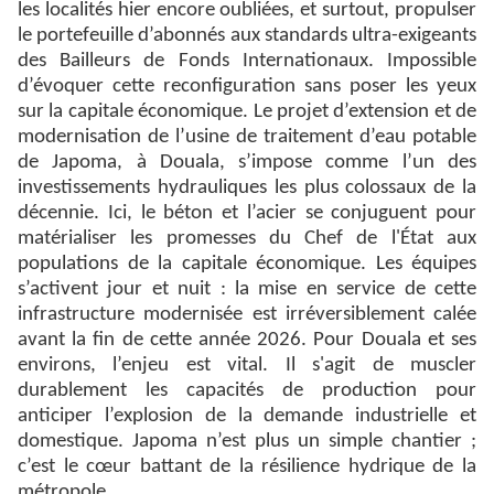
les localités hier encore oubliées, et surtout, propulser
le portefeuille d’abonnés aux standards ultra-exigeants
des Bailleurs de Fonds Internationaux. Impossible
d’évoquer cette reconfiguration sans poser les yeux
sur la capitale économique. Le projet d’extension et de
modernisation de l’usine de traitement d’eau potable
de Japoma, à Douala, s’impose comme l’un des
investissements hydrauliques les plus colossaux de la
décennie. Ici, le béton et l’acier se conjuguent pour
matérialiser les promesses du Chef de l'État aux
populations de la capitale économique. Les équipes
s’activent jour et nuit : la mise en service de cette
infrastructure modernisée est irréversiblement calée
avant la fin de cette année 2026. Pour Douala et ses
environs, l’enjeu est vital. Il s'agit de muscler
durablement les capacités de production pour
anticiper l’explosion de la demande industrielle et
domestique. Japoma n’est plus un simple chantier ;
c’est le cœur battant de la résilience hydrique de la
métropole.