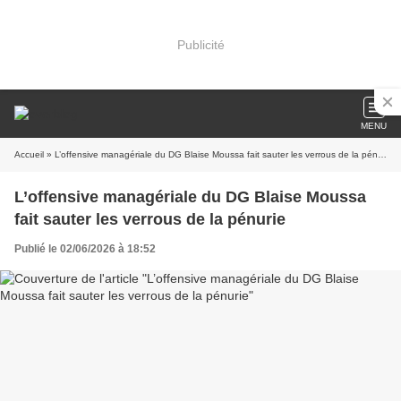
Publicité
MENU
Accueil
» L’offensive managériale du DG Blaise Moussa fait sauter les verrous de la pénurie
L’offensive managériale du DG Blaise Moussa
fait sauter les verrous de la pénurie
Publié le 02/06/2026 à 18:52