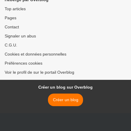
Top articles
Pages
Contact
Signaler un abus
C.G.U.
Cookies et données personnelles
Préférences cookies
Voir le profil de sur le portail Overblog
Créer un blog sur Overblog
Créer un blog