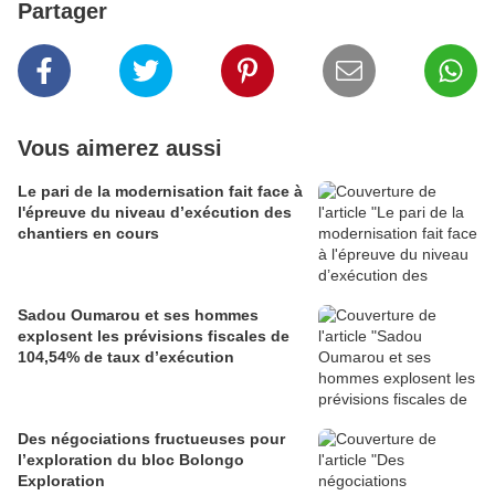
Partager
Vous aimerez aussi
Le pari de la modernisation fait face à
l'épreuve du niveau d’exécution des
chantiers en cours
Sadou Oumarou et ses hommes
explosent les prévisions fiscales de
104,54% de taux d’exécution
Des négociations fructueuses pour
l’exploration du bloc Bolongo
Exploration