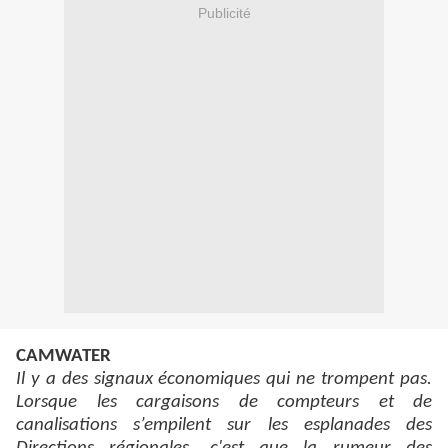
Publicité
CAMWATER
Il y a des signaux économiques qui ne trompent pas.
Lorsque les cargaisons de compteurs et de
canalisations s’empilent sur les esplanades des